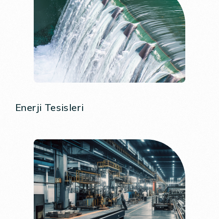
Enerji Tesisleri