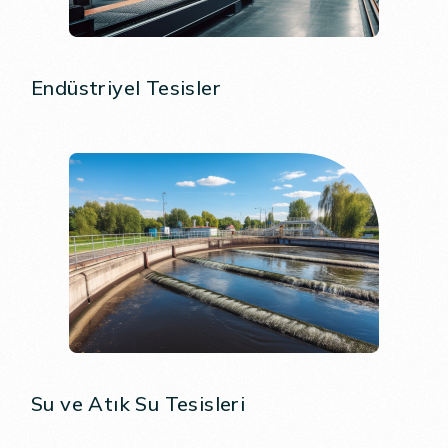
Endüstriyel Tesisler
Su ve Atık Su Tesisleri