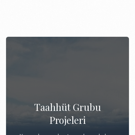
Taahhüt Grubu
Projeleri