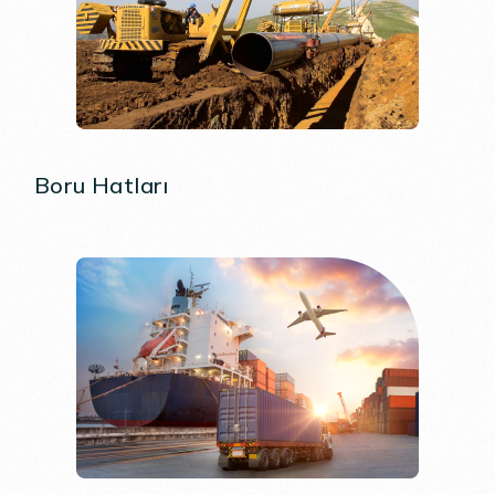
Boru Hatları