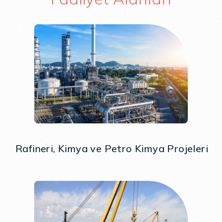
Rafineri, Kimya ve Petro Kimya Projeleri