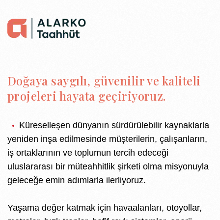
Doğaya saygılı, güvenilir ve kaliteli
projeleri hayata geçiriyoruz.
Küreselleşen dünyanın sürdürülebilir kaynaklarla
yeniden inşa edilmesinde müşterilerin, çalışanların,
iş ortaklarının ve toplumun tercih edeceği
uluslararası bir müteahhitlik şirketi olma misyonuyla
geleceğe emin adımlarla ilerliyoruz.
Yaşama değer katmak için havaalanları, otoyollar,