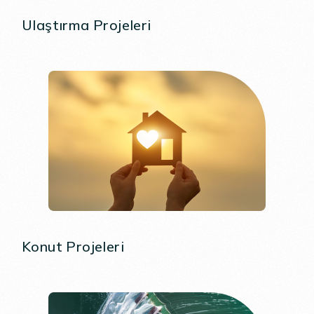
Ulaştırma Projeleri
Konut Projeleri