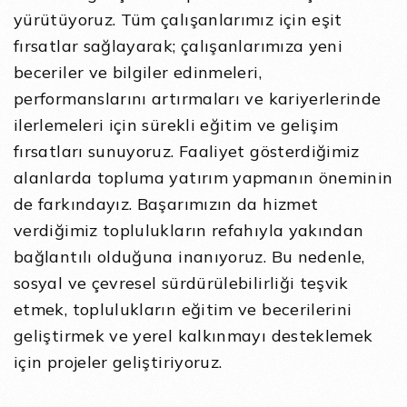
yürütüyoruz. Tüm çalışanlarımız için eşit
fırsatlar sağlayarak; çalışanlarımıza yeni
beceriler ve bilgiler edinmeleri,
performanslarını artırmaları ve kariyerlerinde
ilerlemeleri için sürekli eğitim ve gelişim
fırsatları sunuyoruz. Faaliyet gösterdiğimiz
alanlarda topluma yatırım yapmanın öneminin
de farkındayız. Başarımızın da hizmet
verdiğimiz toplulukların refahıyla yakından
bağlantılı olduğuna inanıyoruz. Bu nedenle,
sosyal ve çevresel sürdürülebilirliği teşvik
etmek, toplulukların eğitim ve becerilerini
geliştirmek ve yerel kalkınmayı desteklemek
için projeler geliştiriyoruz.