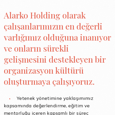
Alarko Holding olarak
çalışanlarımızın en değerli
varlığımız olduğuna inanıyor
ve onların sürekli
gelişmesini destekleyen bir
organizasyon kültürü
oluşturmaya çalışıyoruz.
Yetenek yönetimine yaklaşımımız
kapsamında değerlendirme, eğitim ve
mentorluğu içeren kapsamlı bir süreç