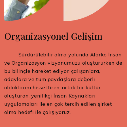
Organizasyonel Gelişim
Sürdürülebilir olma yolunda Alarko İnsan
ve Organizasyon vizyonumuzu oluştururken de
bu bilinçle hareket ediyor; çalışanlara,
adaylara ve tüm paydaşlara değerli
olduklarını hissettiren, ortak bir kültür
oluşturan, yenilikçi İnsan Kaynakları
uygulamaları ile en çok tercih edilen şirket
olma hedefi ile çalışıyoruz.