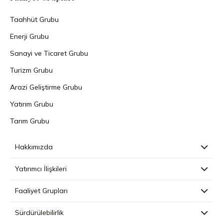
Taahhüt Grubu
Enerji Grubu
Sanayi ve Ticaret Grubu
Turizm Grubu
Arazi Geliştirme Grubu
Yatırım Grubu
Tarım Grubu
Hakkımızda
Yatırımcı İlişkileri
Faaliyet Grupları
Sürdürülebilirlik