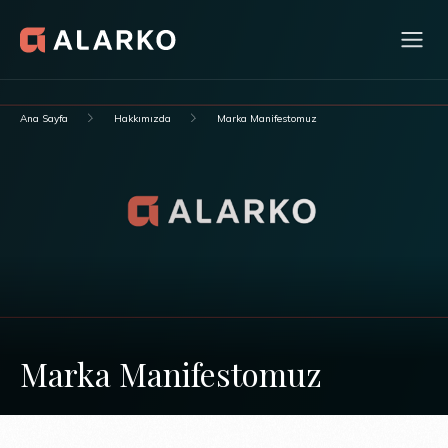
Ana Sayfa
Hakkımızda
Marka Manifestomuz
Marka Manifestomuz