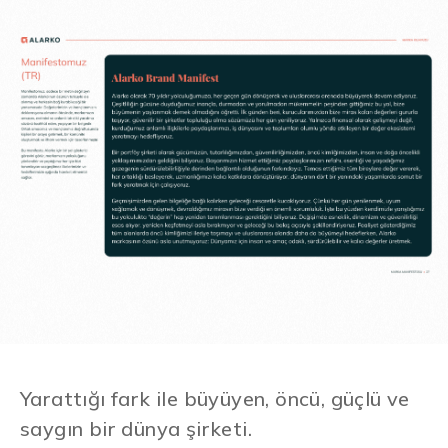
Yarattığı fark ile büyüyen, öncü, güçlü ve
saygın bir dünya şirketi.