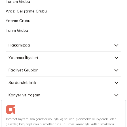
Turizm Grubu
Arazi Geliştirme Grubu
Yatırım Grubu
Tarım Grubu
Hakkımızda
Yatırımcı İlişkileri
Faaliyet Grupları
Sürdürülebilirlik
Kariyer ve Yaşam
Basın
İletişim