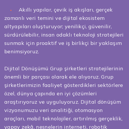
Akıllı yapılar, çevik iş akışları, gerçek
zamanlı veri temini ve dijital ekosistem
altyapıları oluşturuyor; yenilikçi, güvenilir,
sürdürülebilir, insan odaklı teknoloji stratejileri
sunmak için proaktif ve iş birlikçi bir yaklaşım
benimsiyoruz.
Dijital Dönüşümü Grup şirketleri stratejilerinin
önemli bir parçası olarak ele alıyoruz. Grup
şirketlerimizin faaliyet gösterdikleri sektörlere
özel, dünya çapında en iyi çözümleri
araştırıyoruz ve uyguluyoruz. Dijital dönüşüm
vizyonumuzu veri analitiği, otomasyon
araçları, mobil teknolojiler, artırılmış gerçeklik,
yapay zekâ, nesnelerin interneti, robotik