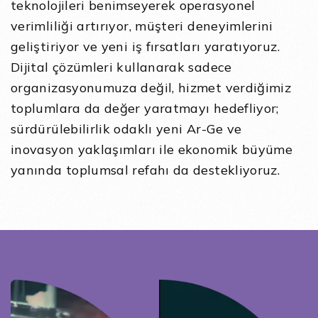
teknolojileri benimseyerek operasyonel
verimliliği artırıyor, müşteri deneyimlerini
geliştiriyor ve yeni iş fırsatları yaratıyoruz.
Dijital çözümleri kullanarak sadece
organizasyonumuza değil, hizmet verdiğimiz
toplumlara da değer yaratmayı hedefliyor;
sürdürülebilirlik odaklı yeni Ar-Ge ve
inovasyon yaklaşımları ile ekonomik büyüme
yanında toplumsal refahı da destekliyoruz.