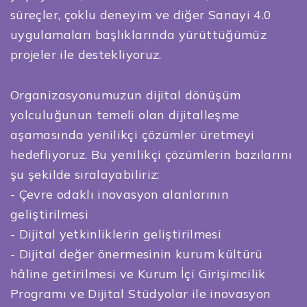
süreçler, çoklu deneyim ve diğer Sanayi 4.0
uygulamaları başlıklarında yürüttüğümüz
projeler ile destekliyoruz.
Organizasyonumuzun dijital dönüşüm
yolculuğunun temeli olan dijitalleşme
aşamasında yenilikçi çözümler üretmeyi
hedefliyoruz. Bu yenilikçi çözümlerin bazılarını
şu şekilde sıralayabiliriz:
- Çevre odaklı inovasyon alanlarının
geliştirilmesi
- Dijital yetkinliklerin geliştirilmesi
- Dijital değer önermesinin kurum kültürü
hâline getirilmesi ve Kurum İçi Girişimcilik
Programı ve Dijital Stüdyolar ile inovasyon