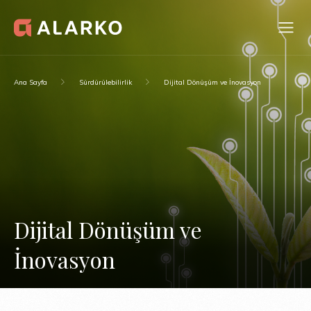
Ana Sayfa
Sürdürülebilirlik
Dijital Dönüşüm ve İnovasyon
Dijital Dönüşüm ve
İnovasyon