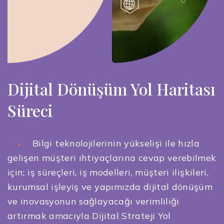
Dijital Dönüşüm Yol Haritası
Süreci
Bilgi teknolojilerinin yükselişi ile hızla
gelişen müşteri ihtiyaçlarına cevap verebilmek
için; iş süreçleri, iş modelleri, müşteri ilişkileri,
kurumsal işleyiş ve yapımızda dijital dönüşüm
ve inovasyonun sağlayacağı verimliliği
artırmak amacıyla Dijital Strateji Yol