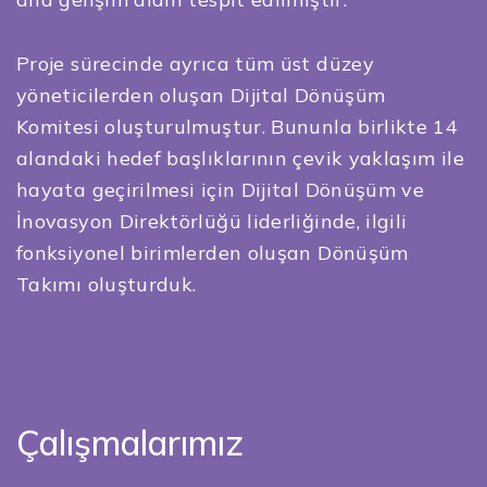
Proje sürecinde ayrıca tüm üst düzey
yöneticilerden oluşan Dijital Dönüşüm
Komitesi oluşturulmuştur. Bununla birlikte 14
alandaki hedef başlıklarının çevik yaklaşım ile
hayata geçirilmesi için Dijital Dönüşüm ve
İnovasyon Direktörlüğü liderliğinde, ilgili
fonksiyonel birimlerden oluşan Dönüşüm
Takımı oluşturduk.
Çalışmalarımız