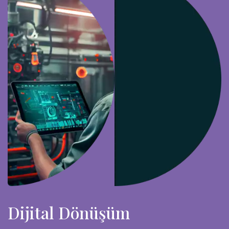
Dijital Dönüşüm