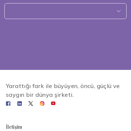
Yarattığı fark ile büyüyen, öncü, güçlü ve
saygın bir dünya şirketi.
İletişim