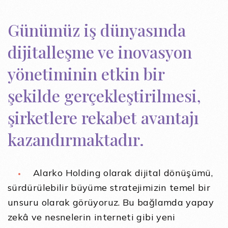
Günümüz iş dünyasında
dijitalleşme ve inovasyon
yönetiminin etkin bir
şekilde gerçekleştirilmesi,
şirketlere rekabet avantajı
kazandırmaktadır.
Alarko Holding olarak dijital dönüşümü,
sürdürülebilir büyüme stratejimizin temel bir
unsuru olarak görüyoruz. Bu bağlamda yapay
zekâ ve nesnelerin interneti gibi yeni