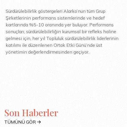
Sürdürülebilirlik göstergeleri Alarko’nun tüm Grup
Şirketlerinin performans sistemlerinde ve hedef
kartlarında %5-10 oranında yer buluyor. Performans
sonuçları, sürdürülebilirliğin kurumsal bir refleks haline
gelmesi için, her yıl Topluluk sürdürülebilirlik liderlerinin
katılımı ile düzenlenen Ortak Etki Günü’nde üst
yönetimin değerlendirmesinden geçiyor.
Son Haberler
TÜMÜNÜ GÖR