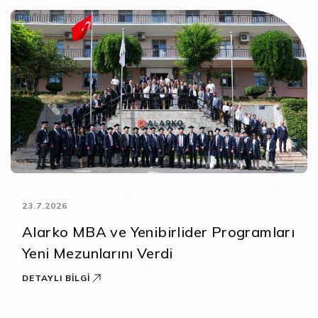
23.7.2026
Alarko MBA ve Yenibirlider Programları
Yeni Mezunlarını Verdi
DETAYLI BILGI