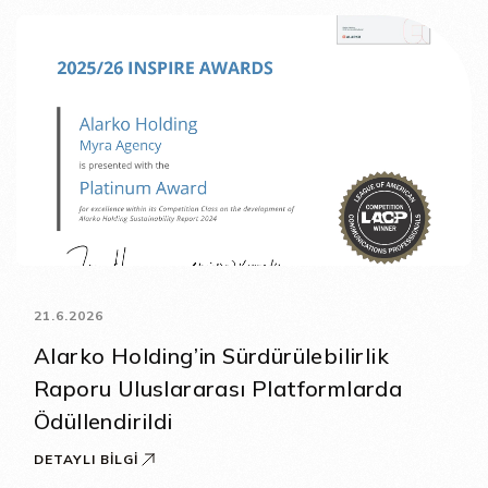
21.6.2026
Alarko Holding’in Sürdürülebilirlik
Raporu Uluslararası Platformlarda
Ödüllendirildi
DETAYLI BILGI