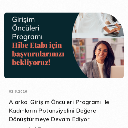
02.6.2026
Alarko, Girişim Öncüleri Programı ile
Kadınların Potansiyelini Değere
Dönüştürmeye Devam Ediyor