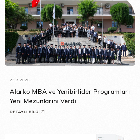
23.7.2026
Alarko MBA ve Yenibirlider Programları
Yeni Mezunlarını Verdi
DETAYLI BILGI