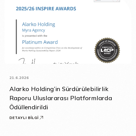
21.6.2026
Alarko Holding’in Sürdürülebilirlik
Raporu Uluslararası Platformlarda
Ödüllendirildi
DETAYLI BILGI