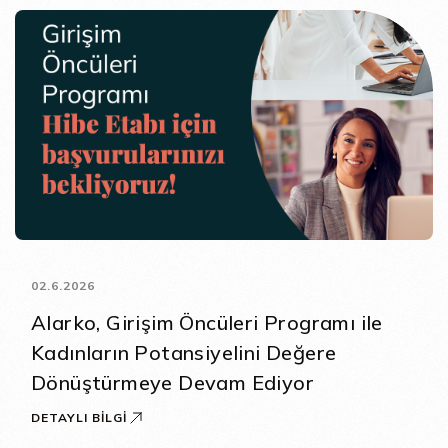
02.6.2026
Alarko, Girişim Öncüleri Programı ile
Kadınların Potansiyelini Değere
Dönüştürmeye Devam Ediyor
DETAYLI BILGI