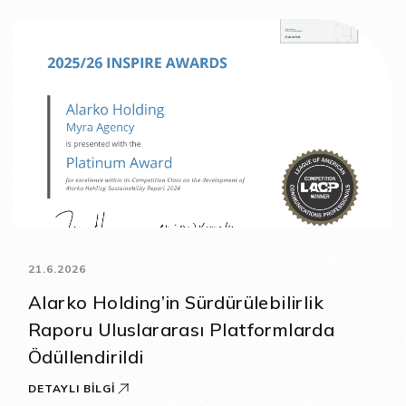
21.6.2026
Alarko Holding’in Sürdürülebilirlik
Raporu Uluslararası Platformlarda
Ödüllendirildi
DETAYLI BILGI