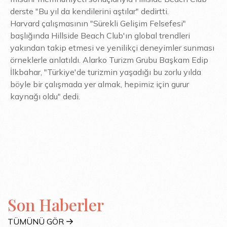
derste "Bu yıl da kendilerini aştılar" dedirtti.
Harvard çalışmasının "Sürekli Gelişim Felsefesi"
başlığında Hillside Beach Club'ın global trendleri
yakından takip etmesi ve yenilikçi deneyimler sunması
örneklerle anlatıldı. Alarko Turizm Grubu Başkam Edip
İlkbahar, "Türkiye'de turizmin yaşadığı bu zorlu yılda
böyle bir çalışmada yer almak, hepimiz için gurur
kaynağı oldu" dedi.
Son Haberler
TÜMÜNÜ GÖR