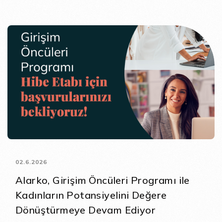
02.6.2026
Alarko, Girişim Öncüleri Programı ile
Kadınların Potansiyelini Değere
Dönüştürmeye Devam Ediyor