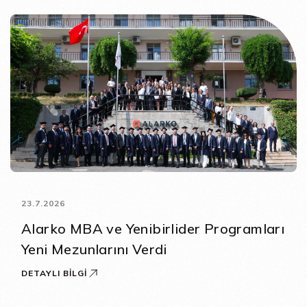
23.7.2026
Alarko MBA ve Yenibirlider Programları
Yeni Mezunlarını Verdi
DETAYLI BILGI