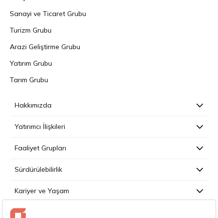
Sanayi ve Ticaret Grubu
Turizm Grubu
Arazi Geliştirme Grubu
Yatırım Grubu
Tarım Grubu
Hakkımızda
Yatırımcı İlişkileri
Faaliyet Grupları
Sürdürülebilirlik
Kariyer ve Yaşam
Basın