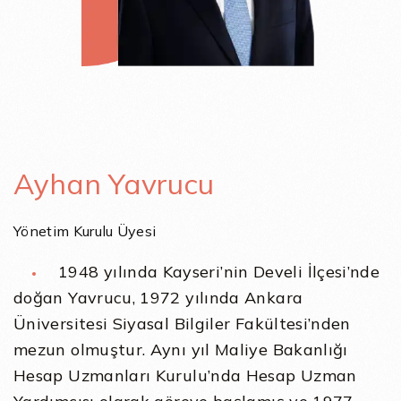
Ayhan Yavrucu
Yönetim Kurulu Üyesi
1948 yılında Kayseri’nin Develi İlçesi’nde
doğan Yavrucu, 1972 yılında Ankara
Üniversitesi Siyasal Bilgiler Fakültesi’nden
mezun olmuştur. Aynı yıl Maliye Bakanlığı
Hesap Uzmanları Kurulu’nda Hesap Uzman