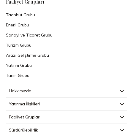
Faaliyet Grupları
Taahhüt Grubu
Enerji Grubu
Sanayi ve Ticaret Grubu
Turizm Grubu
Arazi Geliştirme Grubu
Yatırım Grubu
Tarım Grubu
Hakkımızda
Yatırımcı İlişkileri
Faaliyet Grupları
Sürdürülebilirlik