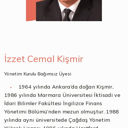
İzzet Cemal Kişmir
Yönetim Kurulu Bağımsız Üyesi
1964 yılında Ankara’da doğan Kişmir,
1986 yılında Marmara Üniversitesi İktisadi ve
İdari Bilimler Fakültesi İngilizce Finans
Yönetimi Bölümü’nden mezun olmuştur. 1988
yılında aynı üniversitede Çağdaş Yönetim