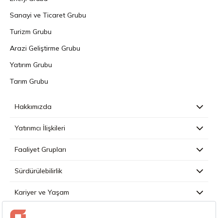
Sanayi ve Ticaret Grubu
Turizm Grubu
Arazi Geliştirme Grubu
Yatırım Grubu
Tarım Grubu
Hakkımızda
Yatırımcı İlişkileri
Faaliyet Grupları
Sürdürülebilirlik
Kariyer ve Yaşam
Basın