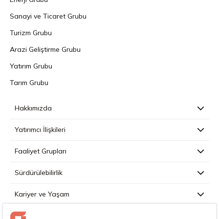
Sanayi ve Ticaret Grubu
Turizm Grubu
Arazi Geliştirme Grubu
Yatırım Grubu
Tarım Grubu
Hakkımızda
Yatırımcı İlişkileri
Faaliyet Grupları
Sürdürülebilirlik
Kariyer ve Yaşam
Basın