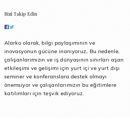
Bizi Takip Edin
Alarko olarak, bilgi paylaşımının ve
inovasyonun gücüne inanıyoruz.. Bu nedenle,
çalışanlarımızın ve iş dünyasının sınırları aşan
etkileşimi ve gelişimi için yurt içi ve yurt dışı
seminer ve konferanslara destek olmayı
önemsiyor ve çalışanlarımızın bu eğitimlere
katılımları için teşvik ediyoruz.