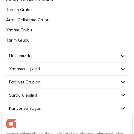
Turizm Grubu
Arazi Geliştirme Grubu
Yatırım Grubu
Tarım Grubu
Hakkımızda
Yatırımcı İlişkileri
Faaliyet Grupları
Sürdürülebilirlik
Kariyer ve Yaşam
Basın