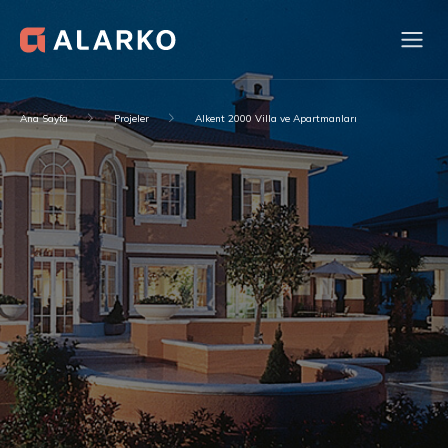
Ana Sayfa
Projeler
Alkent 2000 Villa ve Apartmanları