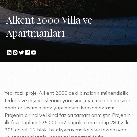
Alkent 2000 Villa ve
Apartmanları
Yedi fazlı proje, Alkent 2000'deki binaların mühendislik,
tedarik ve inşaat işlerinin yanı sıra çevre düzenlemesinin
anahtar teslim olarak yapılmasını kapsamaktadır.
Projenin birinci ve ikinci fazları tamamlanmıştır. Projenin
ilk fazı, toplam 125.000 m2 kapalı alana sahip 284 villa,
208 daireli 12 blok, bir alışveriş merkezi ve rekreasyon