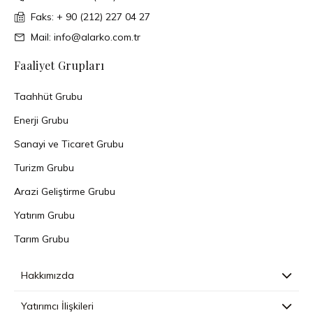
Faks: + 90 (212) 227 04 27
Mail: info@alarko.com.tr
Faaliyet Grupları
Taahhüt Grubu
Enerji Grubu
Sanayi ve Ticaret Grubu
Turizm Grubu
Arazi Geliştirme Grubu
Yatırım Grubu
Tarım Grubu
Hakkımızda
Yatırımcı İlişkileri