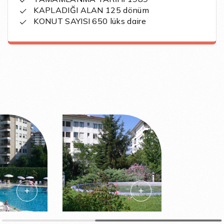
KAPLADIĞI ALAN 125 dönüm
KONUT SAYISI 650 lüks daire