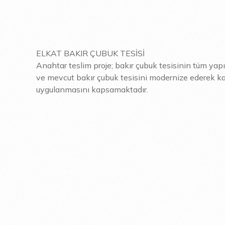
ELKAT BAKIR ÇUBUK TESİSİ
Anahtar teslim proje; bakır çubuk tesisinin tüm yapı
ve mevcut bakır çubuk tesisini modernize ederek ka
uygulanmasını kapsamaktadır.