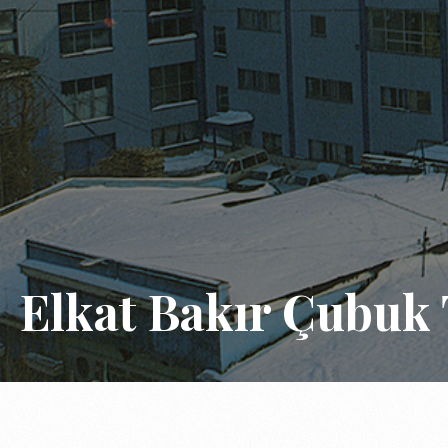
Elkat Bakır Çubuk 