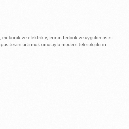
, mekanik ve elektrik işlerinin tedarik ve uygulamasını
pasitesini artırmak amacıyla modern teknolojilerin