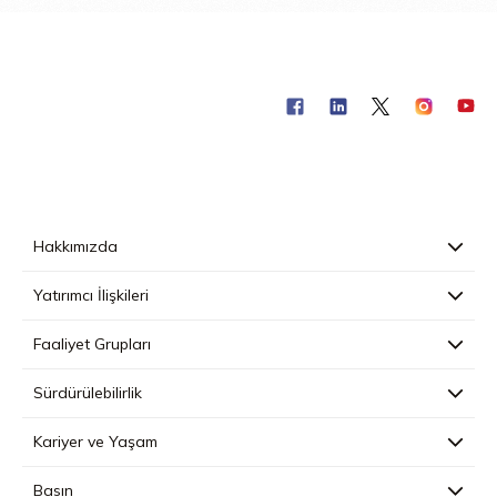
Hakkımızda
Yatırımcı İlişkileri
Faaliyet Grupları
Sürdürülebilirlik
Kariyer ve Yaşam
Basın