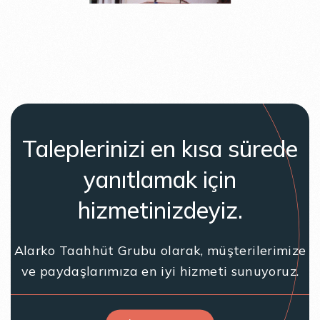
Taleplerinizi en kısa sürede
yanıtlamak için
hizmetinizdeyiz.
Alarko Taahhüt Grubu olarak, müşterilerimize
ve paydaşlarımıza en iyi hizmeti sunuyoruz.