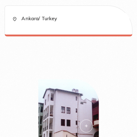
Ankara/ Turkey