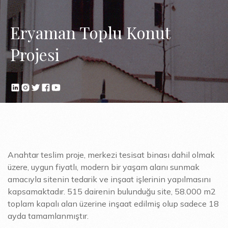
Eryaman Toplu Konut
Projesi
Anahtar teslim proje, merkezi tesisat binası dahil olmak
üzere, uygun fiyatlı, modern bir yaşam alanı sunmak
amacıyla sitenin tedarik ve inşaat işlerinin yapılmasını
kapsamaktadır. 515 dairenin bulunduğu site, 58.000 m2
toplam kapalı alan üzerine inşaat edilmiş olup sadece 18
ayda tamamlanmıştır.