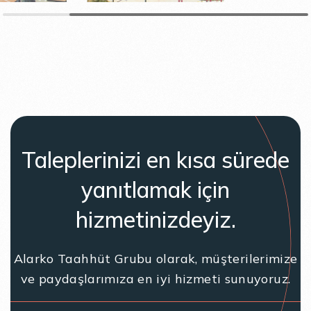
Taleplerinizi en kısa sürede
yanıtlamak için
hizmetinizdeyiz.
Alarko Taahhüt Grubu olarak, müşterilerimize
ve paydaşlarımıza en iyi hizmeti sunuyoruz.