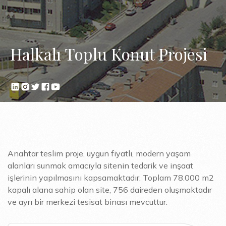
Halkalı Toplu Konut Projesi
Anahtar teslim proje, uygun fiyatlı, modern yaşam
alanları sunmak amacıyla sitenin tedarik ve inşaat
işlerinin yapılmasını kapsamaktadır. Toplam 78.000 m2
kapalı alana sahip olan site, 756 daireden oluşmaktadır
ve ayrı bir merkezi tesisat binası mevcuttur.