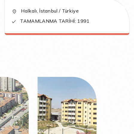
Halkalı, İstanbul / Türkiye
TAMAMLANMA TARİHİ: 1991