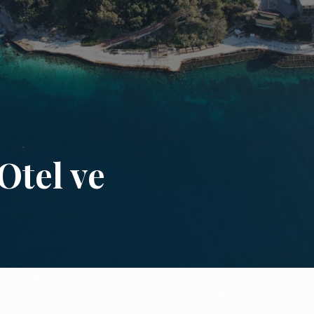
Otel ve