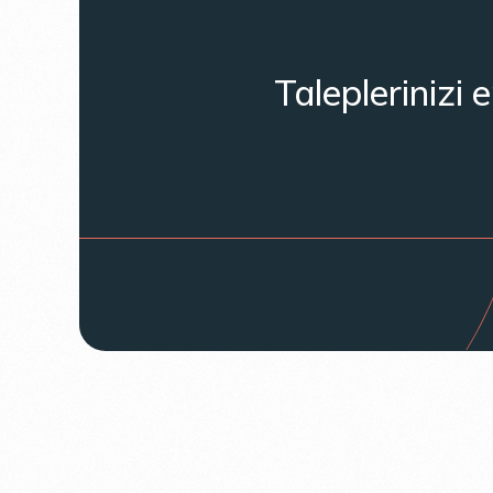
Taleplerinizi 