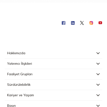
Hakkımızda
Yatırımcı İlişkileri
Faaliyet Grupları
Sürdürülebilirlik
Kariyer ve Yaşam
Basın