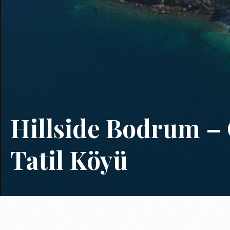
Hillside Bodrum – 
Tatil Köyü