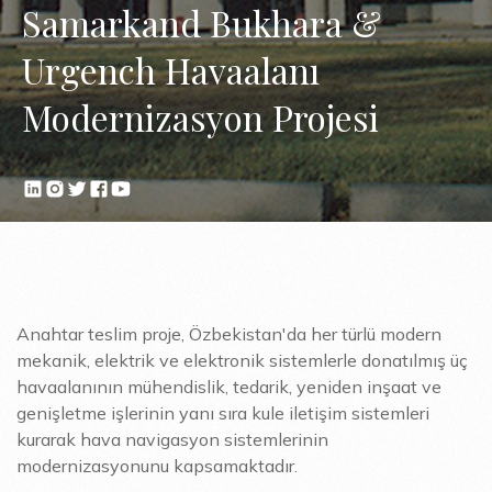
Samarkand Bukhara &
Urgench Havaalanı
Modernizasyon Projesi
Anahtar teslim proje, Özbekistan'da her türlü modern
mekanik, elektrik ve elektronik sistemlerle donatılmış üç
havaalanının mühendislik, tedarik, yeniden inşaat ve
genişletme işlerinin yanı sıra kule iletişim sistemleri
kurarak hava navigasyon sistemlerinin
modernizasyonunu kapsamaktadır.