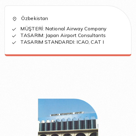
Özbekistan
MÜŞTERİ: National Airway Company
TASARIM: Japan Airport Consultants
TASARIM STANDARDI: ICAO, CAT I