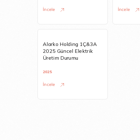
İncele
İncele
Alarko Holding 1Ç&3A
2025 Güncel Elektrik
Üretim Durumu
2025
İncele