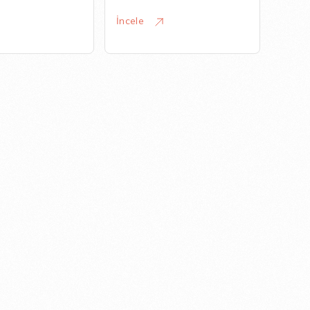
İncele