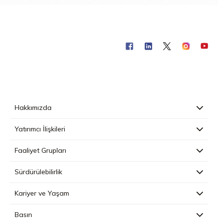
Hakkımızda
Yatırımcı İlişkileri
Faaliyet Grupları
Sürdürülebilirlik
Kariyer ve Yaşam
Basın