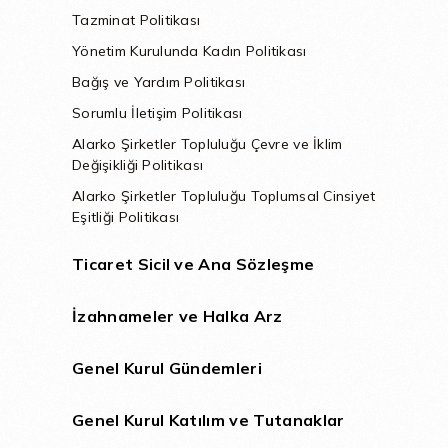
Tazminat Politikası
Yönetim Kurulunda Kadın Politikası
Bağış ve Yardım Politikası
Sorumlu İletişim Politikası
Alarko Şirketler Topluluğu Çevre ve İklim
Değişikliği Politikası
Alarko Şirketler Topluluğu Toplumsal Cinsiyet
Eşitliği Politikası
Ticaret Sicil ve Ana Sözleşme
İzahnameler ve Halka Arz
Genel Kurul Gündemleri
Genel Kurul Katılım ve Tutanaklar