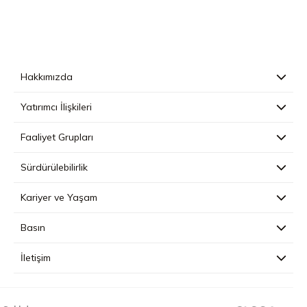
Hakkımızda
Yatırımcı İlişkileri
Faaliyet Grupları
Sürdürülebilirlik
Kariyer ve Yaşam
Basın
İletişim