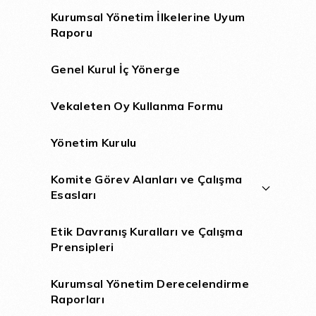
Kurumsal Yönetim İlkelerine Uyum
Raporu
Genel Kurul İç Yönerge
Vekaleten Oy Kullanma Formu
Yönetim Kurulu
Komite Görev Alanları ve Çalışma
Esasları
Etik Davranış Kuralları ve Çalışma
Prensipleri
Kurumsal Yönetim Derecelendirme
Raporları