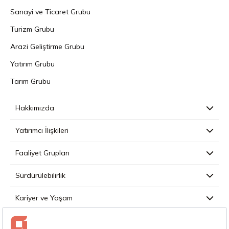
Sanayi ve Ticaret Grubu
Turizm Grubu
Arazi Geliştirme Grubu
Yatırım Grubu
Tarım Grubu
Hakkımızda
Yatırımcı İlişkileri
Faaliyet Grupları
Sürdürülebilirlik
Kariyer ve Yaşam
Basın