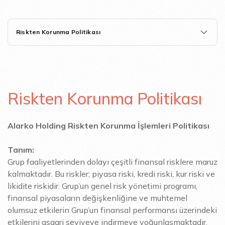
Riskten Korunma Politikası
Riskten Korunma Politikası
Alarko Holding Riskten Korunma İşlemleri Politikası
Tanım:
Grup faaliyetlerinden dolayı çeşitli finansal risklere maruz
kalmaktadır. Bu riskler; piyasa riski, kredi riski, kur riski ve
likidite riskidir. Grup’un genel risk yönetimi programı,
finansal piyasaların değişkenliğine ve muhtemel
olumsuz etkilerin Grup’un finansal performansı üzerindeki
etkilerini asgari seviyeye indirmeye yoğunlaşmaktadır.